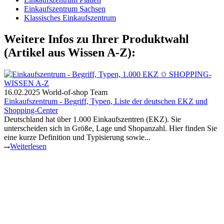
Einkaufszentrum Sachsen
Klassisches Einkaufszentrum
Weitere Infos zu Ihrer Produktwahl
(Artikel aus Wissen A-Z):
16.02.2025
World-of-shop Team
Einkaufszentrum - Begriff, Typen, Liste der deutschen EKZ und
Shopping-Center
Deutschland hat über 1.000 Einkaufszentren (EKZ). Sie
unterscheiden sich in Größe, Lage und Shopanzahl. Hier finden Sie
eine kurze Definition und Typisierung sowie...
Weiterlesen