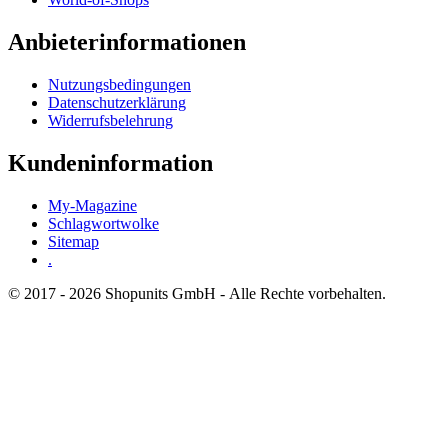
Anbieterinformationen
Nutzungsbedingungen
Datenschutzerklärung
Widerrufsbelehrung
Kundeninformation
My-Magazine
Schlagwortwolke
Sitemap
.
© 2017 - 2026 Shopunits GmbH - Alle Rechte vorbehalten.