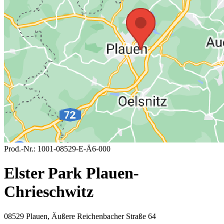
Prod.-Nr.:
1001-08529-E-Ä6-000
Elster Park Plauen-
Chrieschwitz
08529 Plauen, Äußere Reichenbacher Straße 64