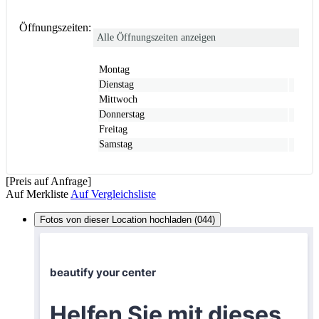
Öffnungszeiten:
Alle Öffnungszeiten anzeigen
Montag
Dienstag
Mittwoch
Donnerstag
Freitag
Samstag
[Preis auf Anfrage]
Auf Merkliste
Auf Vergleichsliste
Fotos von dieser Location hochladen (044)