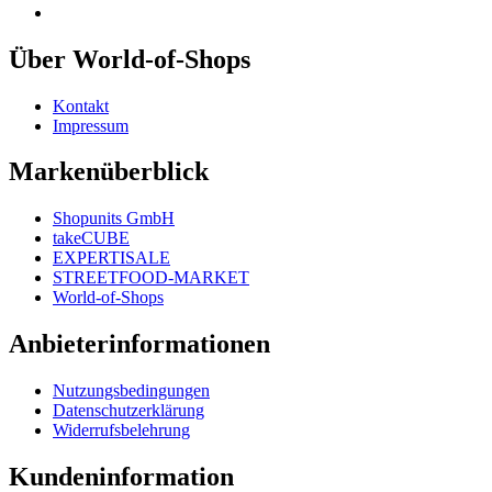
Über World-of-Shops
Kontakt
Impressum
Markenüberblick
Shopunits GmbH
takeCUBE
EXPERTISALE
STREETFOOD-MARKET
World-of-Shops
Anbieterinformationen
Nutzungsbedingungen
Datenschutzerklärung
Widerrufsbelehrung
Kundeninformation