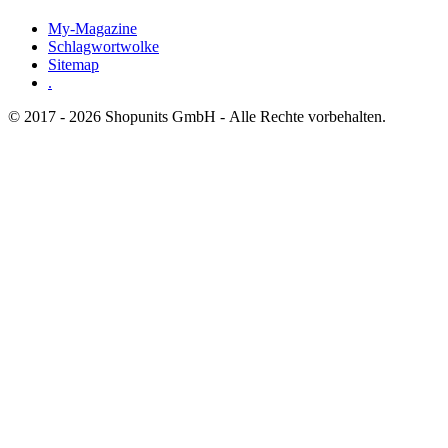
My-Magazine
Schlagwortwolke
Sitemap
.
© 2017 - 2026 Shopunits GmbH - Alle Rechte vorbehalten.