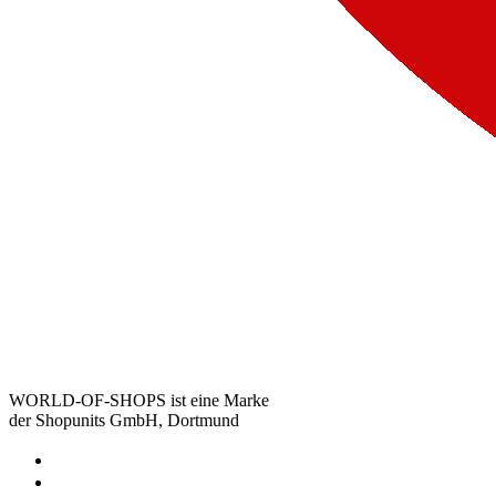
WORLD-OF-SHOPS ist eine Marke
der Shopunits GmbH, Dortmund