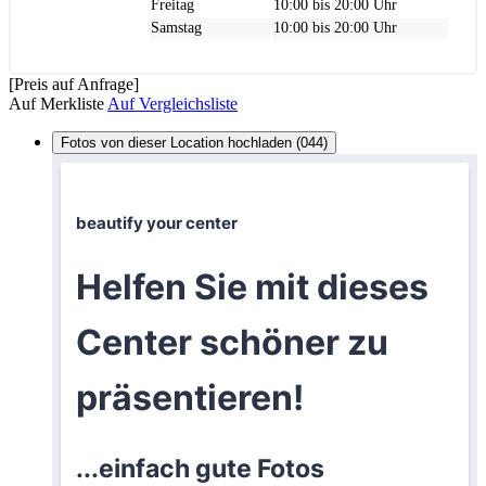
Freitag
10:00 bis 20:00 Uhr
Samstag
10:00 bis 20:00 Uhr
[Preis auf Anfrage]
Auf Merkliste
Auf Vergleichsliste
Fotos von dieser Location hochladen (044)