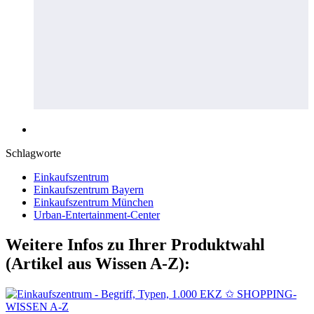
Schlagworte
Einkaufszentrum
Einkaufszentrum Bayern
Einkaufszentrum München
Urban-Entertainment-Center
Weitere Infos zu Ihrer Produktwahl
(Artikel aus Wissen A-Z):