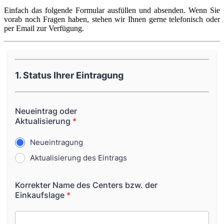
Einfach das folgende Formular ausfüllen und absenden. Wenn Sie
vorab noch Fragen haben, stehen wir Ihnen gerne telefonisch oder
per Email zur Verfügung.