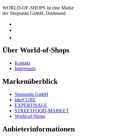
WORLD-OF-SHOPS ist eine Marke
der Shopunits GmbH, Dortmund
Über World-of-Shops
Kontakt
Impressum
Markenüberblick
Shopunits GmbH
takeCUBE
EXPERTISALE
STREETFOOD-MARKET
World-of-Shops
Anbieterinformationen