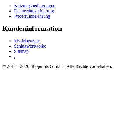
Nutzungsbedingungen
Datenschutzerklärung
Widerrufsbelehrung
Kundeninformation
My-Magazine
Schlagwortwolke
Sitemap
.
© 2017 - 2026 Shopunits GmbH - Alle Rechte vorbehalten.