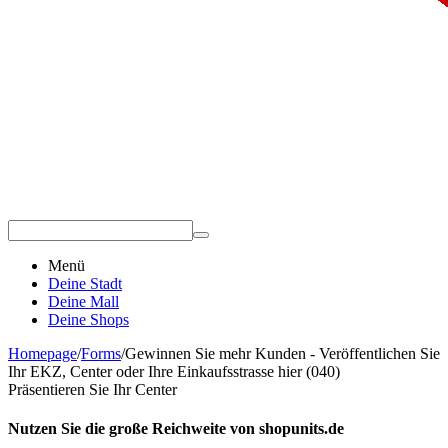
Menü
Deine Stadt
Deine Mall
Deine Shops
Homepage
/
Forms
/
Gewinnen Sie mehr Kunden - Veröffentlichen Sie
Ihr EKZ, Center oder Ihre Einkaufsstrasse hier (040)
Präsentieren Sie Ihr Center
Nutzen Sie die große Reichweite von shopunits.de