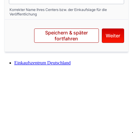
Einkaufszentrum Deutschland