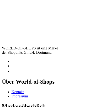
WORLD-OF-SHOPS ist eine Marke
der Shopunits GmbH, Dortmund
Über World-of-Shops
Kontakt
Impressum
Markenüberblick