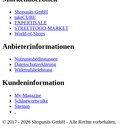
Shopunits GmbH
takeCUBE
EXPERTISALE
STREETFOOD-MARKET
World-of-Shops
Anbieterinformationen
Nutzungsbedingungen
Datenschutzerklärung
Widerrufsbelehrung
Kundeninformation
My-Magazine
Schlagwortwolke
Sitemap
.
© 2017 - 2026 Shopunits GmbH - Alle Rechte vorbehalten.