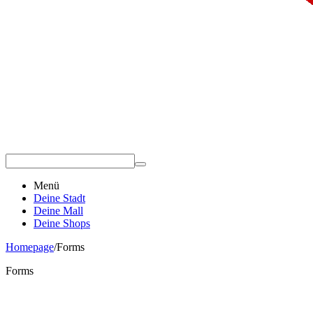
Menü
Deine Stadt
Deine Mall
Deine Shops
Homepage
/
Forms
Forms