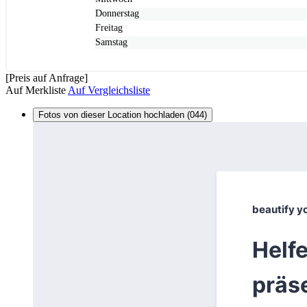
Donnerstag
Freitag
Samstag
[Preis auf Anfrage]
Auf Merkliste
Auf Vergleichsliste
Fotos von dieser Location hochladen (044)