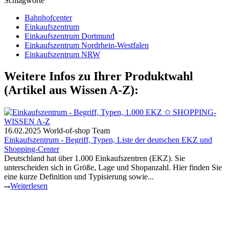
Schlagworte
Bahnhofcenter
Einkaufszentrum
Einkaufszentrum Dortmund
Einkaufszentrum Nordrhein-Westfalen
Einkaufszentrum NRW
Weitere Infos zu Ihrer Produktwahl
(Artikel aus Wissen A-Z):
16.02.2025
World-of-shop Team
Einkaufszentrum - Begriff, Typen, Liste der deutschen EKZ und
Shopping-Center
Deutschland hat über 1.000 Einkaufszentren (EKZ). Sie
unterscheiden sich in Größe, Lage und Shopanzahl. Hier finden Sie
eine kurze Definition und Typisierung sowie...
Weiterlesen