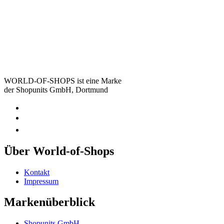
WORLD-OF-SHOPS ist eine Marke
der Shopunits GmbH, Dortmund
Über World-of-Shops
Kontakt
Impressum
Markenüberblick
Shopunits GmbH