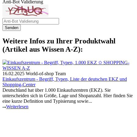
Anti-Bot Validierung
Senden
Weitere Infos zu Ihrer Produktwahl
(Artikel aus Wissen A-Z):
16.02.2025
World-of-shop Team
Einkaufszentrum - Begriff, Typen, Liste der deutschen EKZ und
Shopping-Center
Deutschland hat über 1.000 Einkaufszentren (EKZ). Sie
unterscheiden sich in Größe, Lage und Shopanzahl. Hier finden Sie
eine kurze Definition und Typisierung sowie...
Weiterlesen