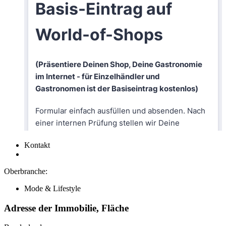
Kontakt
Oberbranche:
Mode & Lifestyle
Adresse der Immobilie, Fläche