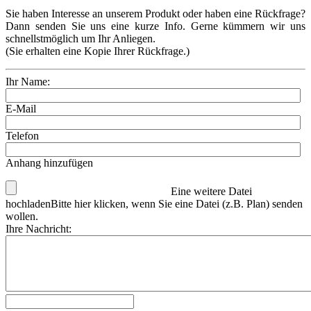
Sie haben Interesse an unserem Produkt oder haben eine Rückfrage?
Dann senden Sie uns eine kurze Info. Gerne kümmern wir uns
schnellstmöglich um Ihr Anliegen.
(Sie erhalten eine Kopie Ihrer Rückfrage.)
Ihr Name:
E-Mail
Telefon
Anhang hinzufügen
Eine weitere Datei
hochladen
Bitte hier klicken, wenn Sie eine Datei (z.B. Plan) senden
wollen.
Ihre Nachricht: