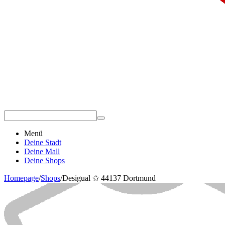
Menü
Deine Stadt
Deine Mall
Deine Shops
Homepage
/
Shops
/
Desigual ✩ 44137 Dortmund