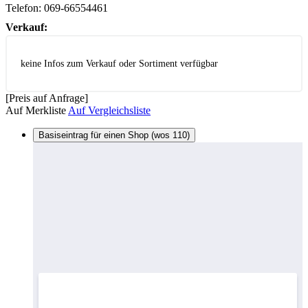
Telefon:
069-66554461
Verkauf:
keine Infos zum Verkauf oder Sortiment verfügbar
[Preis auf Anfrage]
Auf Merkliste
Auf Vergleichsliste
Basiseintrag für einen Shop (wos 110)