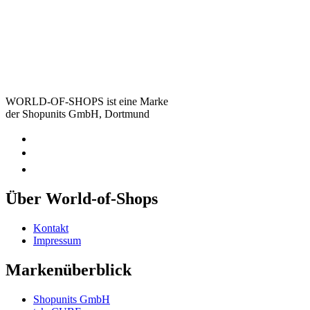
WORLD-OF-SHOPS ist eine Marke
der Shopunits GmbH, Dortmund
Über World-of-Shops
Kontakt
Impressum
Markenüberblick
Shopunits GmbH