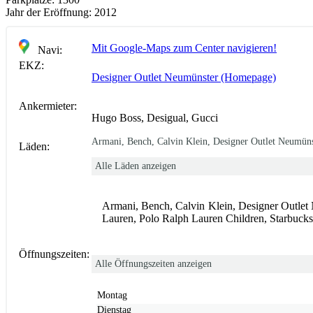
Jahr der Eröffnung:
2012
Mit Google-Maps zum Center navigieren!
Navi:
EKZ:
Designer Outlet Neumünster (Homepage)
Ankermieter:
Hugo Boss, Desigual, Gucci
Armani, Bench, Calvin Klein, Designer Outlet Neumün
Läden:
Alle Läden anzeigen
Armani, Bench, Calvin Klein, Designer Outlet
Lauren, Polo Ralph Lauren Children, Starbucks
Öffnungszeiten:
Alle Öffnungszeiten anzeigen
Montag
Dienstag