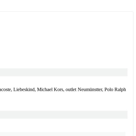
Lacoste, Liebeskind, Michael Kors, outlet Neumünstter, Polo Ralph