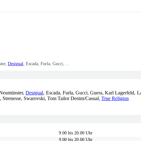
ster,
Desigual
, Escada, Furla, Gucci, ...
 Neumünster,
Desigual
, Escada, Furla, Gucci, Guess, Karl Lagerfeld, 
, Strenesse, Swarovski, Tom Tailor Denim/Casual,
True Religion
9.00 bis 20.00 Uhr
9.00 bis 20.00 Uhr