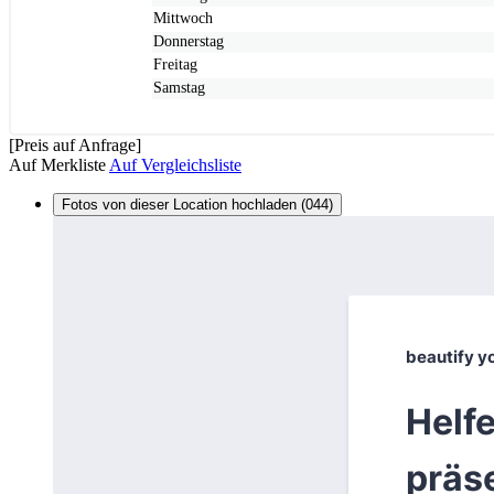
Mittwoch
Donnerstag
Freitag
Samstag
[Preis auf Anfrage]
Auf Merkliste
Auf Vergleichsliste
Fotos von dieser Location hochladen (044)