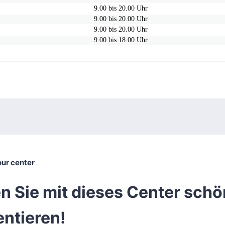
9.00 bis 20.00 Uhr
9.00 bis 20.00 Uhr
9.00 bis 20.00 Uhr
9.00 bis 18.00 Uhr