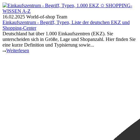
16.02.2025
World-of-shop Team
Einkaufszentrum - Begriff, Typen, Liste der deutschen EKZ und
Shopping-Center
Deutschland hat über 1.000 Einkaufszentren (EKZ). Sie
unterscheiden sich in Größe, Lage und Shopanzahl. Hier finden Sie
eine kurze Definition und Typisierung sowie...
Weiterlesen