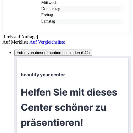
Mittwoch
Donnerstag
Freitag
Samstag
[Preis auf Anfrage]
Auf Merkliste
Auf Vergleichsliste
Fotos von dieser Location hochladen (044)