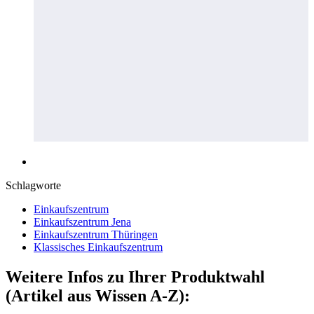
Schlagworte
Einkaufszentrum
Einkaufszentrum Jena
Einkaufszentrum Thüringen
Klassisches Einkaufszentrum
Weitere Infos zu Ihrer Produktwahl
(Artikel aus Wissen A-Z):