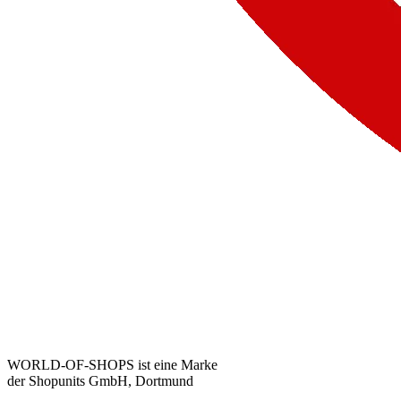
WORLD-OF-SHOPS ist eine Marke
der Shopunits GmbH, Dortmund