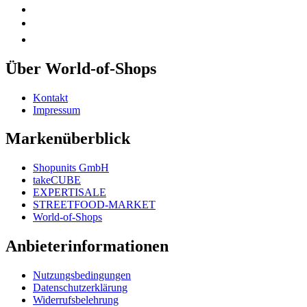
Über World-of-Shops
Kontakt
Impressum
Markenüberblick
Shopunits GmbH
takeCUBE
EXPERTISALE
STREETFOOD-MARKET
World-of-Shops
Anbieterinformationen
Nutzungsbedingungen
Datenschutzerklärung
Widerrufsbelehrung