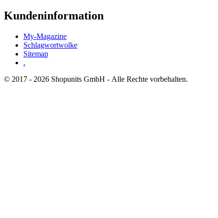
Kundeninformation
My-Magazine
Schlagwortwolke
Sitemap
.
© 2017 - 2026 Shopunits GmbH - Alle Rechte vorbehalten.