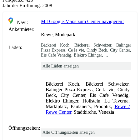
Jahr der Eröffnung:
2008
Mit Google-Maps zum Center navigieren!
Navi:
Ankermieter:
Rewe, Modepark
Bäckerei Koch, Bäckerei Schweizer, Balinger
Läden:
Pizza Express, Ce la vie, Cindy Beck, City Center,
Eis Cafe Venedig, Elektro Ehinger, ...
Alle Läden anzeigen
Bäckerei Koch, Bäckerei Schweizer,
Balinger Pizza Express, Ce la vie, Cindy
Beck, City Center, Eis Cafe Venedig,
Elektro Ehinger, Hollstein, La Taverna,
Marktplatz, Paulaner's, Prooptik,
Rewe /
Rewe Center
, Stadtkirche, Venezia
Öffnungszeiten:
Alle Öffnungszeiten anzeigen