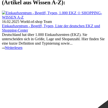
(Artikel aus Wissen A-Z):
16.02.2025
World-of-shop Team
Einkaufszentrum - Begriff, Typen, Liste der deutschen EKZ und
Shopping-Center
Deutschland hat über 1.000 Einkaufszentren (EKZ). Sie
unterscheiden sich in Größe, Lage und Shopanzahl. Hier finden Sie
eine kurze Definition und Typisierung sowie...
Weiterlesen