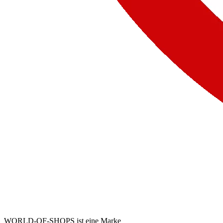
WORLD-OF-SHOPS ist eine Marke