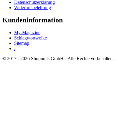
Datenschutzerklärung
Widerrufsbelehrung
Kundeninformation
My-Magazine
Schlagwortwolke
Sitemap
.
© 2017 - 2026 Shopunits GmbH - Alle Rechte vorbehalten.