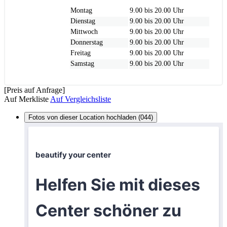
Montag
9.00 bis 20.00 Uhr
Dienstag
9.00 bis 20.00 Uhr
Mittwoch
9.00 bis 20.00 Uhr
Donnerstag
9.00 bis 20.00 Uhr
Freitag
9.00 bis 20.00 Uhr
Samstag
9.00 bis 20.00 Uhr
[Preis auf Anfrage]
Auf Merkliste
Auf Vergleichsliste
Fotos von dieser Location hochladen (044)