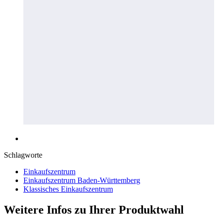
Schlagworte
Einkaufszentrum
Einkaufszentrum Baden-Württemberg
Klassisches Einkaufszentrum
Weitere Infos zu Ihrer Produktwahl