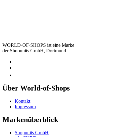
WORLD-OF-SHOPS ist eine Marke
der Shopunits GmbH, Dortmund
Über World-of-Shops
Kontakt
Impressum
Markenüberblick
Shopunits GmbH