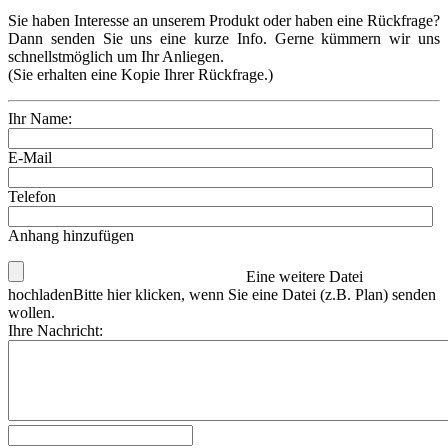
Sie haben Interesse an unserem Produkt oder haben eine Rückfrage?
Dann senden Sie uns eine kurze Info. Gerne kümmern wir uns
schnellstmöglich um Ihr Anliegen.
(Sie erhalten eine Kopie Ihrer Rückfrage.)
Ihr Name:
E-Mail
Telefon
Anhang hinzufügen
Eine weitere Datei
hochladen
Bitte hier klicken, wenn Sie eine Datei (z.B. Plan) senden
wollen.
Ihre Nachricht: