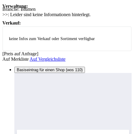
Verwaltung:
Branche:
Blumen
>>:
Leider sind keine Informationen hinterlegt.
Verkauf:
keine Infos zum Verkauf oder Sortiment verfügbar
[Preis auf Anfrage]
Auf Merkliste
Auf Vergleichsliste
Basiseintrag für einen Shop (wos 110)