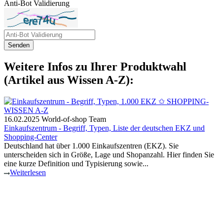
Anti-Bot Validierung
Senden
Weitere Infos zu Ihrer Produktwahl
(Artikel aus Wissen A-Z):
16.02.2025
World-of-shop Team
Einkaufszentrum - Begriff, Typen, Liste der deutschen EKZ und
Shopping-Center
Deutschland hat über 1.000 Einkaufszentren (EKZ). Sie
unterscheiden sich in Größe, Lage und Shopanzahl. Hier finden Sie
eine kurze Definition und Typisierung sowie...
Weiterlesen