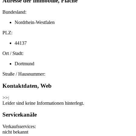
Adresse der Immobilie, Fläche
Bundesland:
Nordrhein-Westfalen
PLZ:
44137
Ort / Stadt:
Dortmund
Straße / Hausnummer:
Kontaktdaten, Web
>>:
Leider sind keine Informationen hinterlegt.
Servicekanäle
Verkaufsservices:
nicht bekannt