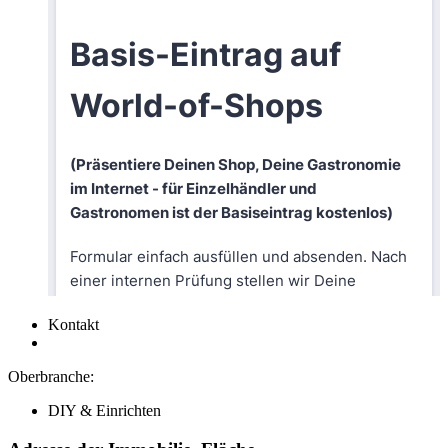
Kontakt
Oberbranche:
DIY & Einrichten