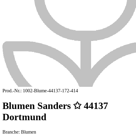
Prod.-Nr.:
1002-Blume-44137-172-414
Blumen Sanders ✩ 44137
Dortmund
Branche: Blumen