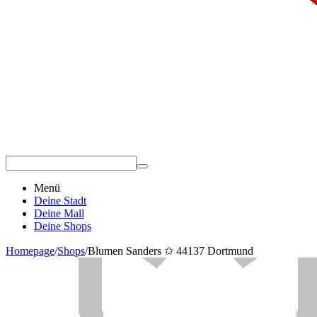
Menü
Deine Stadt
Deine Mall
Deine Shops
Homepage
/
Shops
/
Blumen Sanders ✩ 44137 Dortmund