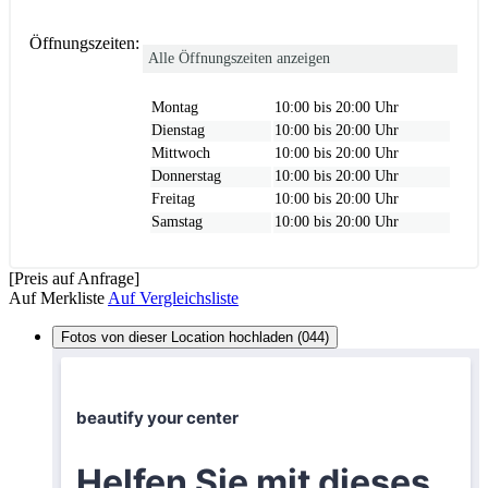
Öffnungszeiten:
Alle Öffnungszeiten anzeigen
Montag
10:00 bis 20:00 Uhr
Dienstag
10:00 bis 20:00 Uhr
Mittwoch
10:00 bis 20:00 Uhr
Donnerstag
10:00 bis 20:00 Uhr
Freitag
10:00 bis 20:00 Uhr
Samstag
10:00 bis 20:00 Uhr
[Preis auf Anfrage]
Auf Merkliste
Auf Vergleichsliste
Fotos von dieser Location hochladen (044)