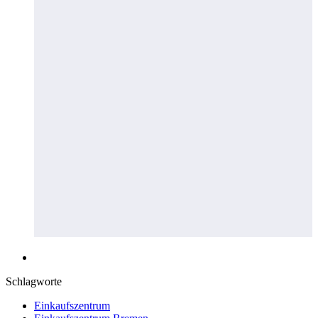
Schlagworte
Einkaufszentrum