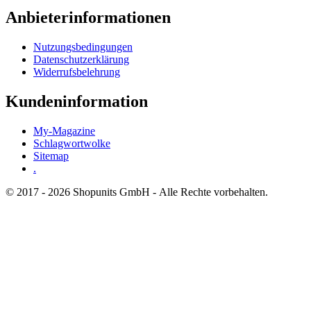
Anbieterinformationen
Nutzungsbedingungen
Datenschutzerklärung
Widerrufsbelehrung
Kundeninformation
My-Magazine
Schlagwortwolke
Sitemap
.
© 2017 - 2026 Shopunits GmbH - Alle Rechte vorbehalten.