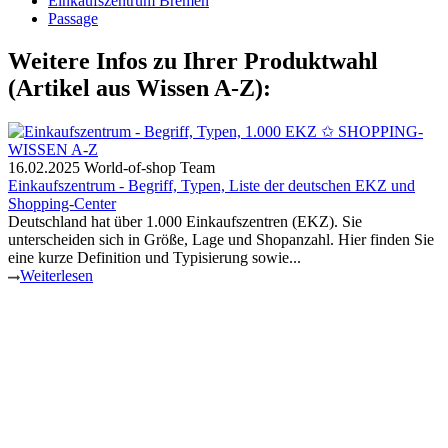
Einkaufszentrum Bremen
Passage
Weitere Infos zu Ihrer Produktwahl
(Artikel aus Wissen A-Z):
16.02.2025
World-of-shop Team
Einkaufszentrum - Begriff, Typen, Liste der deutschen EKZ und
Shopping-Center
Deutschland hat über 1.000 Einkaufszentren (EKZ). Sie
unterscheiden sich in Größe, Lage und Shopanzahl. Hier finden Sie
eine kurze Definition und Typisierung sowie...
Weiterlesen