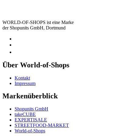
WORLD-OF-SHOPS ist eine Marke
der Shopunits GmbH, Dortmund
Über World-of-Shops
Kontakt
Impressum
Markenüberblick
Shopunits GmbH
takeCUBE
EXPERTISALE
STREETFOOD-MARKET
World-of-Shops