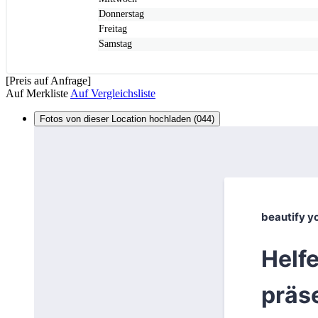
Donnerstag
Freitag
Samstag
[Preis auf Anfrage]
Auf Merkliste
Auf Vergleichsliste
Fotos von dieser Location hochladen (044)