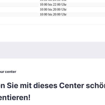
10:00 bis 22:00 Uhr
10:00 bis 20:00 Uhr
10:00 bis 20:00 Uhr