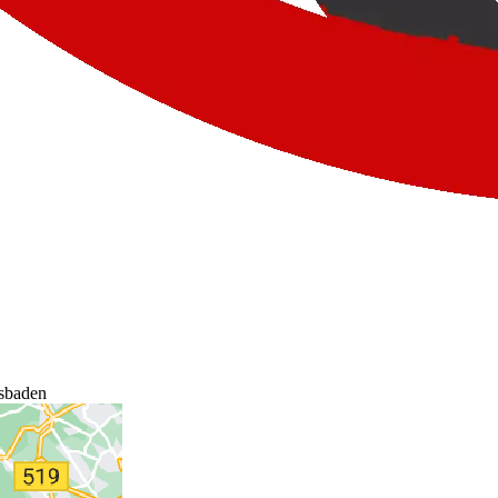
baden