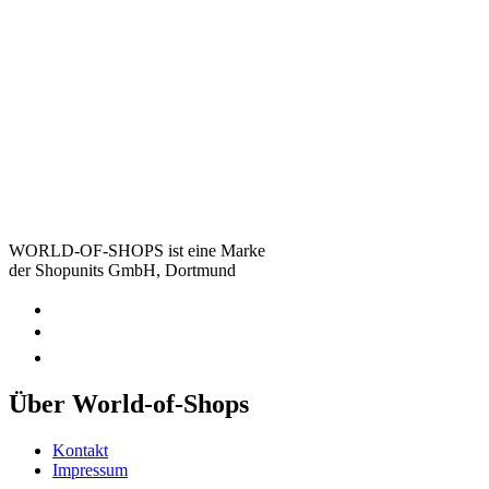
WORLD-OF-SHOPS ist eine Marke
der Shopunits GmbH, Dortmund
Über World-of-Shops
Kontakt
Impressum