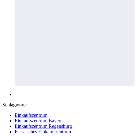
Schlagworte
Einkaufszentrum
Einkaufszentrum Bayern
Einkaufszentrum Regensburg
Klassisches Einkaufszentrum