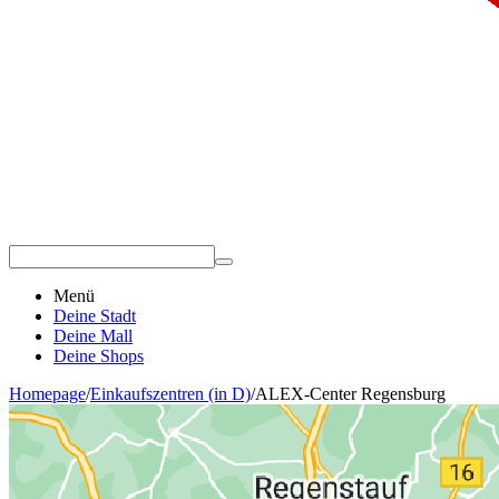
Menü
Deine Stadt
Deine Mall
Deine Shops
Homepage
/
Einkaufszentren (in D)
/
ALEX-Center Regensburg