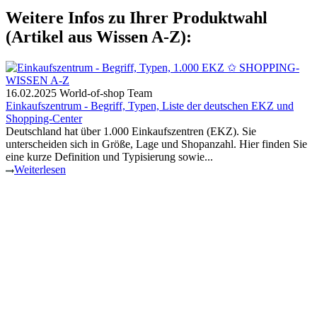
Weitere Infos zu Ihrer Produktwahl
(Artikel aus Wissen A-Z):
16.02.2025
World-of-shop Team
Einkaufszentrum - Begriff, Typen, Liste der deutschen EKZ und
Shopping-Center
Deutschland hat über 1.000 Einkaufszentren (EKZ). Sie
unterscheiden sich in Größe, Lage und Shopanzahl. Hier finden Sie
eine kurze Definition und Typisierung sowie...
Weiterlesen