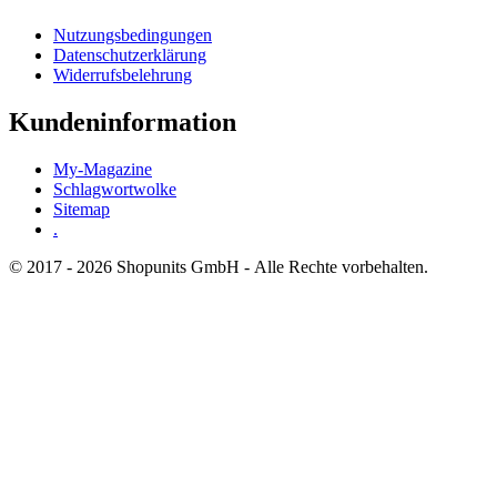
Nutzungsbedingungen
Datenschutzerklärung
Widerrufsbelehrung
Kundeninformation
My-Magazine
Schlagwortwolke
Sitemap
.
© 2017 - 2026 Shopunits GmbH - Alle Rechte vorbehalten.