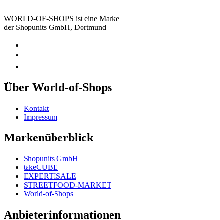
WORLD-OF-SHOPS ist eine Marke
der Shopunits GmbH, Dortmund
Über World-of-Shops
Kontakt
Impressum
Markenüberblick
Shopunits GmbH
takeCUBE
EXPERTISALE
STREETFOOD-MARKET
World-of-Shops
Anbieterinformationen