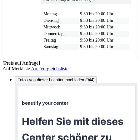
Montag
9:30 bis 20:00 Uhr
Dienstag
9:30 bis 20:00 Uhr
Mittwoch
9:30 bis 20:00 Uhr
Donnerstag
9:30 bis 20:00 Uhr
Freitag
9:30 bis 20:00 Uhr
Samstag
9:30 bis 20:00 Uhr
[Preis auf Anfrage]
Auf Merkliste
Auf Vergleichsliste
Fotos von dieser Location hochladen (044)