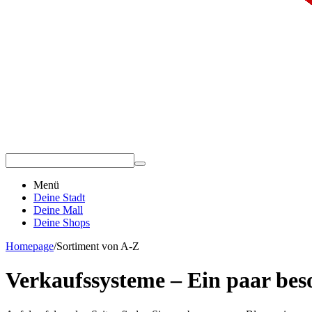
Menü
Deine Stadt
Deine Mall
Deine Shops
Homepage
/
Sortiment von A-Z
Verkaufssysteme – Ein paar be