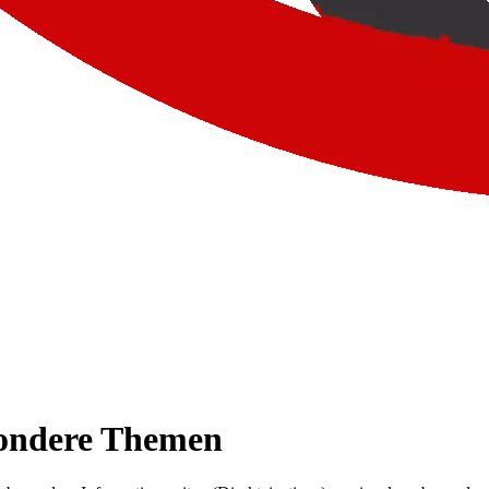
sondere Themen