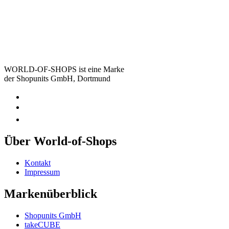
WORLD-OF-SHOPS ist eine Marke
der Shopunits GmbH, Dortmund
Über World-of-Shops
Kontakt
Impressum
Markenüberblick
Shopunits GmbH
takeCUBE