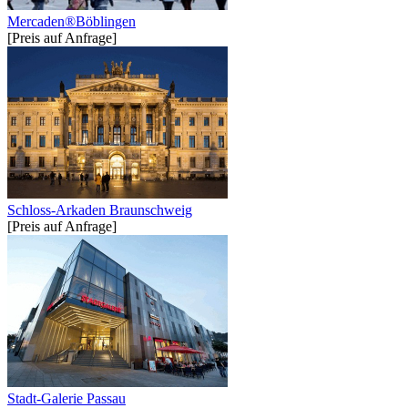
Mercaden®Böblingen
[Preis auf Anfrage]
Schloss-Arkaden Braunschweig
[Preis auf Anfrage]
Stadt-Galerie Passau