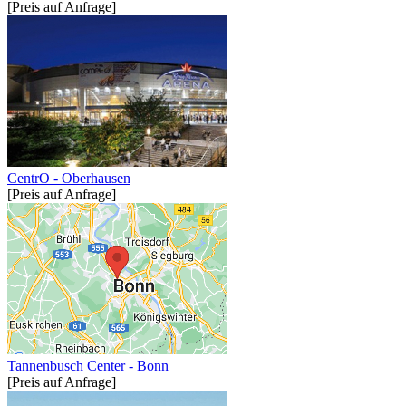
[Preis auf Anfrage]
CentrO - Oberhausen
[Preis auf Anfrage]
Tannenbusch Center - Bonn
[Preis auf Anfrage]