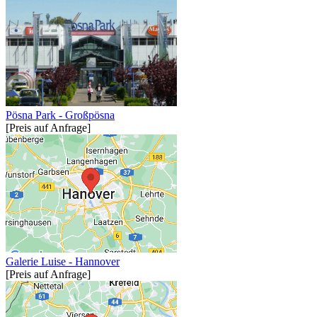
Pösna Park - Großpösna
[Preis auf Anfrage]
Galerie Luise - Hannover
[Preis auf Anfrage]