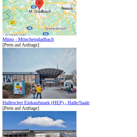
Minto - Mönchengladbach
[Preis auf Anfrage]
Hallescher Einkaufspark (HEP) - Halle/Saale
[Preis auf Anfrage]