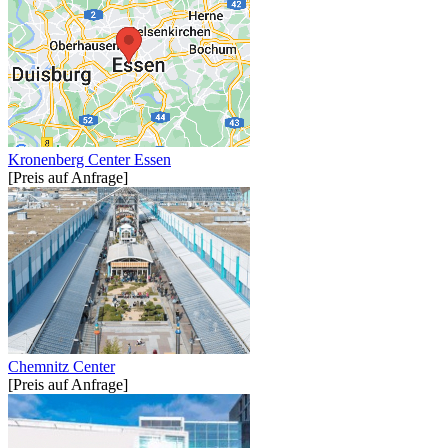
Kronenberg Center Essen
[Preis auf Anfrage]
Chemnitz Center
[Preis auf Anfrage]