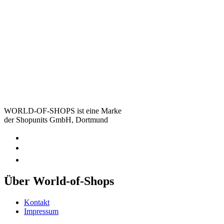
WORLD-OF-SHOPS ist eine Marke
der Shopunits GmbH, Dortmund
Über World-of-Shops
Kontakt
Impressum