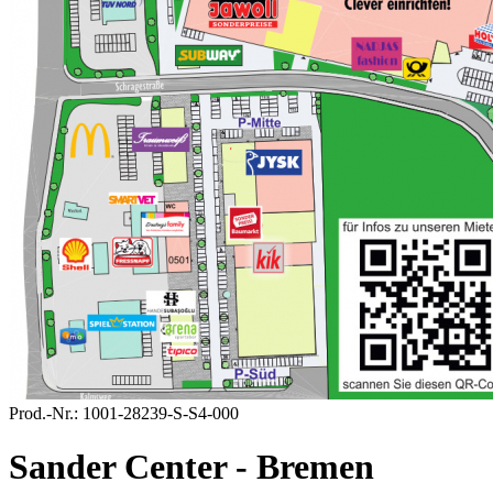
Prod.-Nr.:
1001-28239-S-S4-000
Sander Center - Bremen