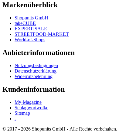
Markenüberblick
Shopunits GmbH
takeCUBE
EXPERTISALE
STREETFOOD-MARKET
World-of-Shops
Anbieterinformationen
Nutzungsbedingungen
Datenschutzerklärung
Widerrufsbelehrung
Kundeninformation
My-Magazine
Schlagwortwolke
Sitemap
.
© 2017 - 2026 Shopunits GmbH - Alle Rechte vorbehalten.