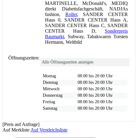
MARTINELLE, McDonald's, MEDIQ
direkt Diabetisfachgeschäft, NADJAs
fashion,
Roller
, SANDER CENTER
Haus 0, SANDER CENTER Haus A,
SANDER CENTER Haus C, SANDER
CENTER Haus D,
Sonderpreis
Baumarkt
, Subway, Tabakwaren Torsten
Hermann, Weltbild
Öffnungszeiten:
Alle Öffnungszeiten anzeigen
Montag
08:00 bis 20:00 Uhr
Dienstag
08:00 bis 20:00 Uhr
Mittwoch
08:00 bis 20:00 Uhr
Donnerstag
08:00 bis 20:00 Uhr
Freitag
08:00 bis 20:00 Uhr
Samstag
08:00 bis 20:00 Uhr
[Preis auf Anfrage]
Auf Merkliste
Auf Vergleichsliste