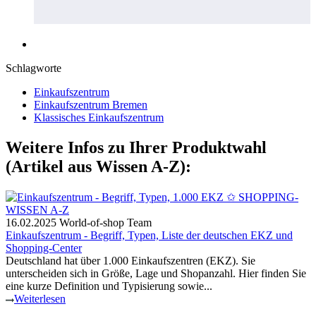
Schlagworte
Einkaufszentrum
Einkaufszentrum Bremen
Klassisches Einkaufszentrum
Weitere Infos zu Ihrer Produktwahl
(Artikel aus Wissen A-Z):
16.02.2025
World-of-shop Team
Einkaufszentrum - Begriff, Typen, Liste der deutschen EKZ und
Shopping-Center
Deutschland hat über 1.000 Einkaufszentren (EKZ). Sie
unterscheiden sich in Größe, Lage und Shopanzahl. Hier finden Sie
eine kurze Definition und Typisierung sowie...
Weiterlesen