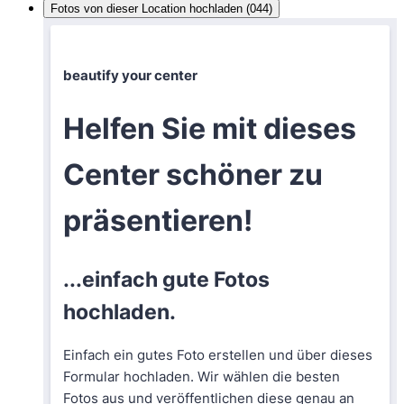
Fotos von dieser Location hochladen (044)