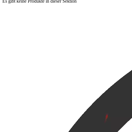
Es gibt keine Produkte in dieser Sektion