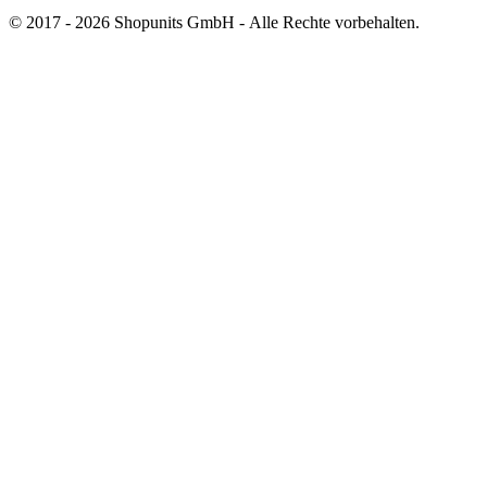
© 2017 - 2026 Shopunits GmbH - Alle Rechte vorbehalten.