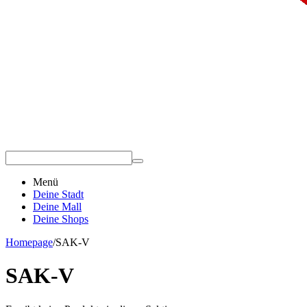
Menü
Deine Stadt
Deine Mall
Deine Shops
Homepage
/
SAK-V
SAK-V