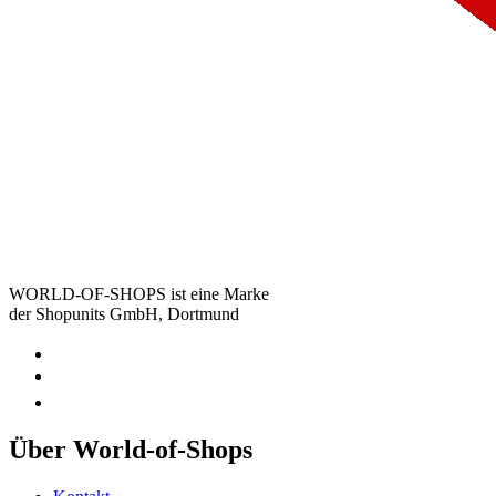
WORLD-OF-SHOPS ist eine Marke
der Shopunits GmbH, Dortmund
Über World-of-Shops