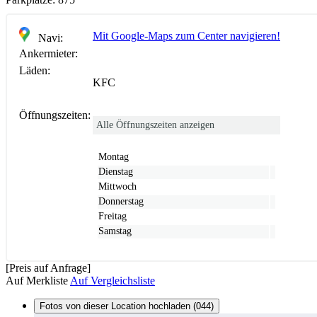
Mit Google-Maps zum Center navigieren!
Navi:
Ankermieter:
Läden:
KFC
Öffnungszeiten:
Alle Öffnungszeiten anzeigen
Montag
Dienstag
Mittwoch
Donnerstag
Freitag
Samstag
[Preis auf Anfrage]
Auf Merkliste
Auf Vergleichsliste
Fotos von dieser Location hochladen (044)