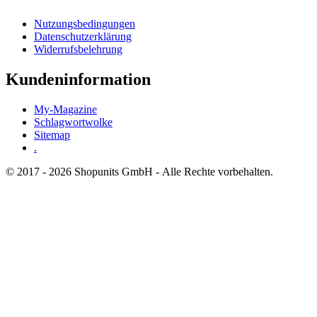
Nutzungsbedingungen
Datenschutzerklärung
Widerrufsbelehrung
Kundeninformation
My-Magazine
Schlagwortwolke
Sitemap
.
© 2017 - 2026 Shopunits GmbH - Alle Rechte vorbehalten.