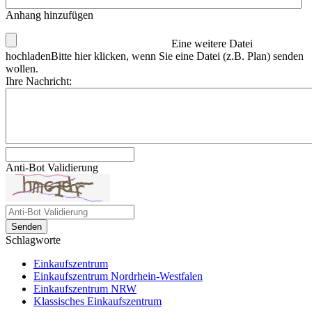
Anhang hinzufügen
Eine weitere Datei
hochladen
Bitte hier klicken, wenn Sie eine Datei (z.B. Plan) senden
wollen.
Ihre Nachricht:
Anti-Bot Validierung
Senden
Schlagworte
Einkaufszentrum
Einkaufszentrum Nordrhein-Westfalen
Einkaufszentrum NRW
Klassisches Einkaufszentrum