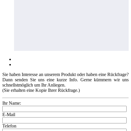
Sie haben Interesse an unserem Produkt oder haben eine Rückfrage?
Dann senden Sie uns eine kurze Info. Gerne kümmern wir uns
schnellstmöglich um Ihr Anliegen.
(Sie erhalten eine Kopie Ihrer Rückfrage.)
Ihr Name:
E-Mail
Telefon