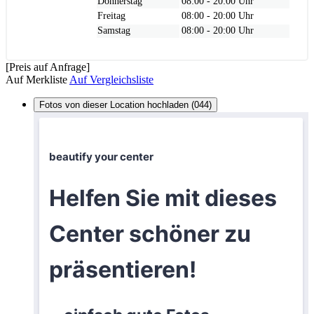
Donnerstag
08:00 - 20:00 Uhr
Freitag
08:00 - 20:00 Uhr
Samstag
08:00 - 20:00 Uhr
[Preis auf Anfrage]
Auf Merkliste
Auf Vergleichsliste
Fotos von dieser Location hochladen (044)