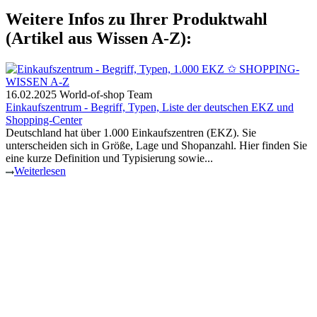
Weitere Infos zu Ihrer Produktwahl
(Artikel aus Wissen A-Z):
16.02.2025
World-of-shop Team
Einkaufszentrum - Begriff, Typen, Liste der deutschen EKZ und
Shopping-Center
Deutschland hat über 1.000 Einkaufszentren (EKZ). Sie
unterscheiden sich in Größe, Lage und Shopanzahl. Hier finden Sie
eine kurze Definition und Typisierung sowie...
Weiterlesen