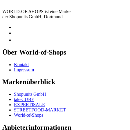
WORLD-OF-SHOPS ist eine Marke
der Shopunits GmbH, Dortmund
Über World-of-Shops
Kontakt
Impressum
Markenüberblick
Shopunits GmbH
takeCUBE
EXPERTISALE
STREETFOOD-MARKET
World-of-Shops
Anbieterinformationen