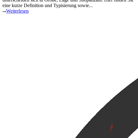
eine kurze Definition und Typisierung sowie...
Weiterlesen