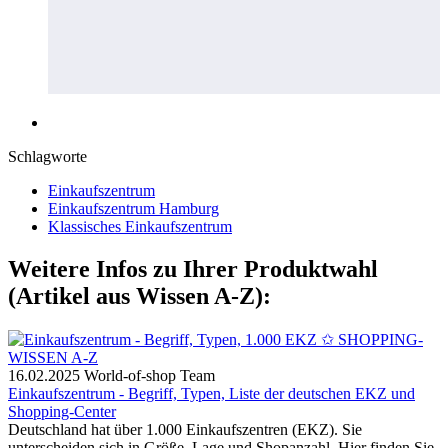
Schlagworte
Einkaufszentrum
Einkaufszentrum Hamburg
Klassisches Einkaufszentrum
Weitere Infos zu Ihrer Produktwahl
(Artikel aus Wissen A-Z):
16.02.2025
World-of-shop Team
Einkaufszentrum - Begriff, Typen, Liste der deutschen EKZ und
Shopping-Center
Deutschland hat über 1.000 Einkaufszentren (EKZ). Sie
unterscheiden sich in Größe, Lage und Shopanzahl. Hier finden Sie