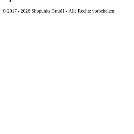
.
© 2017 - 2026 Shopunits GmbH - Alle Rechte vorbehalten.