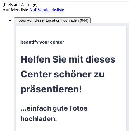
[Preis auf Anfrage]
Auf Merkliste
Auf Vergleichsliste
Fotos von dieser Location hochladen (044)