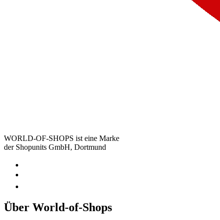
WORLD-OF-SHOPS ist eine Marke
der Shopunits GmbH, Dortmund
Über World-of-Shops