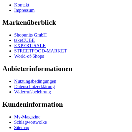
Kontakt
Impressum
Markenüberblick
Shopunits GmbH
takeCUBE
EXPERTISALE
STREETFOOD-MARKET
World-of-Shops
Anbieterinformationen
Nutzungsbedingungen
Datenschutzerklärung
Widerrufsbelehrung
Kundeninformation
My-Magazine
Schlagwortwolke
Sitemap