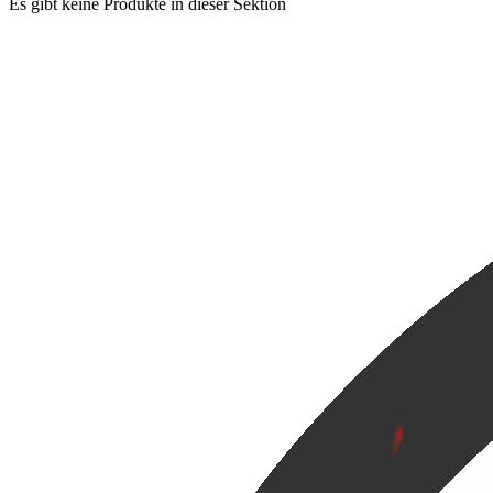
Es gibt keine Produkte in dieser Sektion