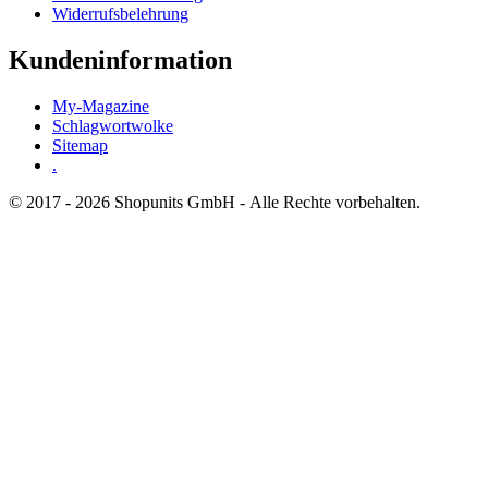
Widerrufsbelehrung
Kundeninformation
My-Magazine
Schlagwortwolke
Sitemap
.
© 2017 - 2026 Shopunits GmbH - Alle Rechte vorbehalten.