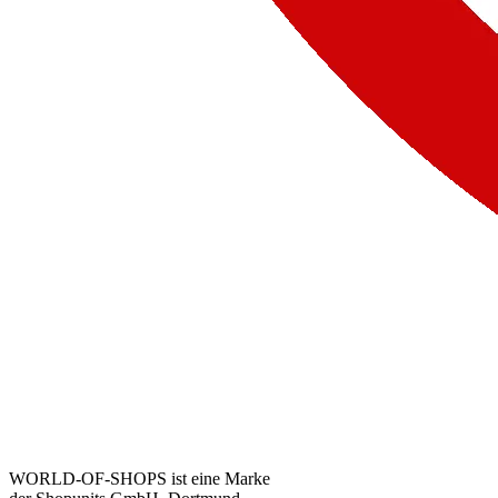
WORLD-OF-SHOPS ist eine Marke