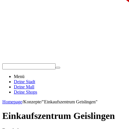
Menü
Deine Stadt
Deine Mall
Deine Shops
Homepage
/
Konzepte
/
"Einkaufszentrum Geislingen"
Einkaufszentrum Geislingen