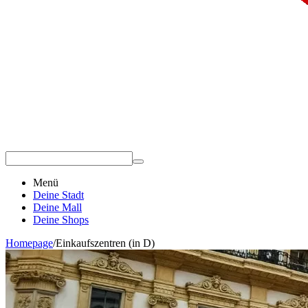
Menü
Deine Stadt
Deine Mall
Deine Shops
Homepage
/
Einkaufszentren (in D)