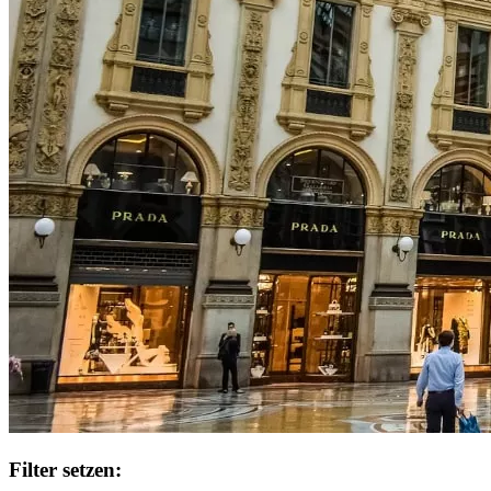
Filter setzen: