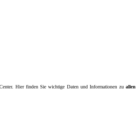
-Center. Hier finden Sie wichtige Daten und Informationen zu
allen