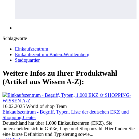
Schlagworte
Einkaufszentrum
Einkaufszentrum Baden-Württemberg
Stadtquartier
Weitere Infos zu Ihrer Produktwahl
(Artikel aus Wissen A-Z):
16.02.2025
World-of-shop Team
Einkaufszentrum - Begriff, Typen, Liste der deutschen EKZ und
Shopping-Center
Deutschland hat über 1.000 Einkaufszentren (EKZ). Sie
unterscheiden sich in Größe, Lage und Shopanzahl. Hier finden Sie
eine kurze Definition und Typisierung sowie...