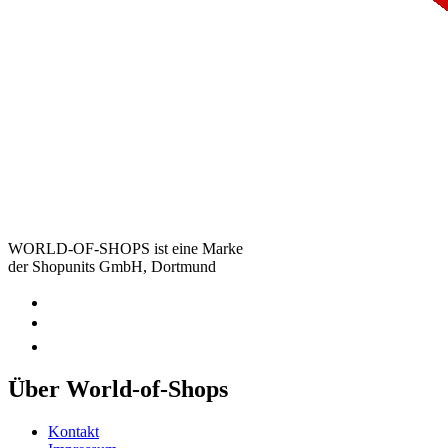
WORLD-OF-SHOPS ist eine Marke
der Shopunits GmbH, Dortmund
Über World-of-Shops
Kontakt