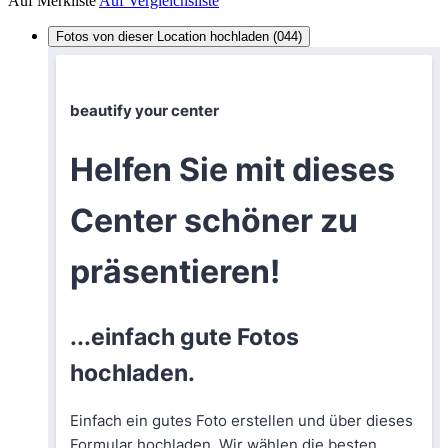
Auf Merkliste
Auf Vergleichsliste
Fotos von dieser Location hochladen (044)