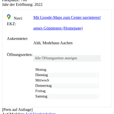
Jahr der Eröffnung:
2022
Mit Google-Maps zum Center navigieren!
Navi:
EKZ:
agnes Göppingen (Homepage)
Ankermieter:
Aldi, Modehaus Aachen
Öffnungszeiten:
Alle Öffnungszeiten anzeigen
Montag
Dienstag
Mittwoch
Donnerstag
Freitag
Samstag
[Preis auf Anfrage]