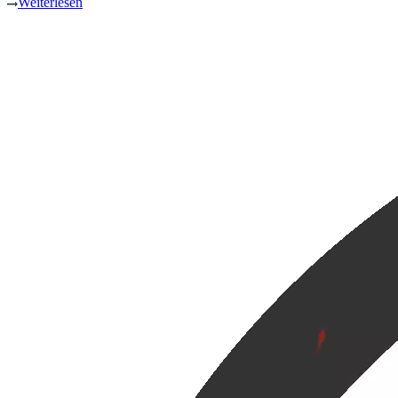
Weiterlesen